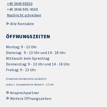
+49 3946 90550
+49 3946 905-9500
Nachricht schreiben
Alle Kontakte
ÖFFNUNGSZEITEN
Montag: 9 - 13 Uhr
Dienstag: 9 - 13 Uhr und 14 - 18 Uhr
Mittwoch: kein Sprechtag
Donnerstag: 9 - 13 Uhr und 14 - 16 Uhr
Freitag: 9 - 13 Uhr
Einwohnermeldestelle zusätzlich
jeden 1.
Sonnabend im Monat 9 - 12 Uhr
Ansprechpartner
Weitere Öffnungszeiten