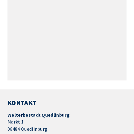
KONTAKT
Welterbestadt Quedlinburg
Markt 1
06484 Quedlinburg