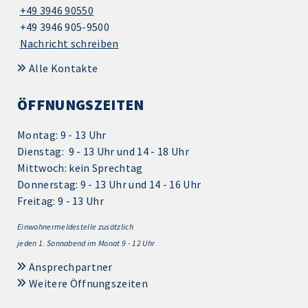
+49 3946 90550
+49 3946 905-9500
Nachricht schreiben
Alle Kontakte
ÖFFNUNGSZEITEN
Montag: 9 - 13 Uhr
Dienstag: 9 - 13 Uhr und 14 - 18 Uhr
Mittwoch: kein Sprechtag
Donnerstag: 9 - 13 Uhr und 14 - 16 Uhr
Freitag: 9 - 13 Uhr
Einwohnermeldestelle zusätzlich
jeden 1.
Sonnabend im Monat 9 - 12 Uhr
Ansprechpartner
Weitere Öffnungszeiten