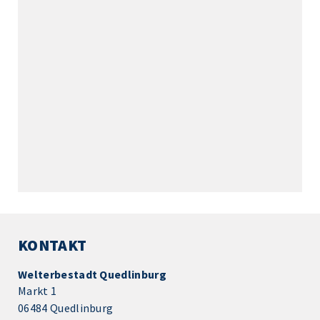
KONTAKT
Welterbestadt Quedlinburg
Markt 1
06484 Quedlinburg