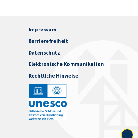
Impressum
Barrierefreiheit
Datenschutz
Elektronische Kommunikation
Rechtliche Hinweise