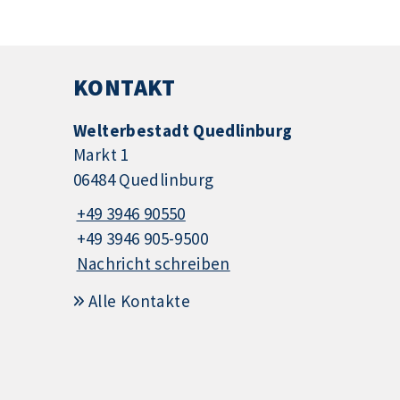
KONTAKT
Welterbestadt Quedlinburg
Markt 1
06484 Quedlinburg
+49 3946 90550
+49 3946 905-9500
Nachricht schreiben
Alle Kontakte