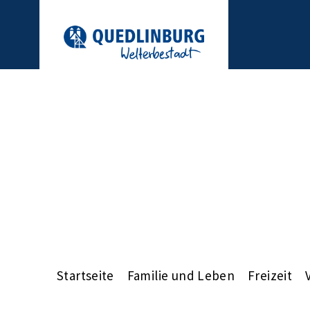
Startseite
Familie und Leben
Freizeit