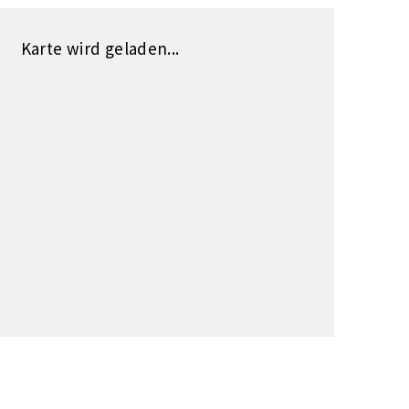
Karte wird geladen...