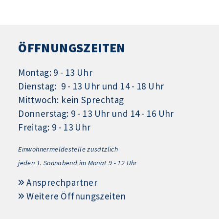
ÖFFNUNGSZEITEN
Montag: 9 - 13 Uhr
Dienstag: 9 - 13 Uhr und 14 - 18 Uhr
Mittwoch: kein Sprechtag
Donnerstag: 9 - 13 Uhr und 14 - 16 Uhr
Freitag: 9 - 13 Uhr
Einwohnermeldestelle zusätzlich
jeden 1.
Sonnabend im Monat 9 - 12 Uhr
Ansprechpartner
Weitere Öffnungszeiten