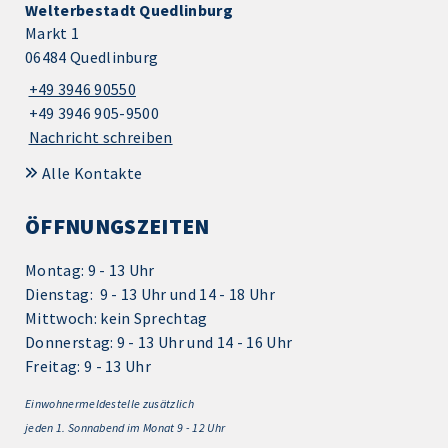
Welterbestadt Quedlinburg
Markt 1
06484 Quedlinburg
+49 3946 90550
+49 3946 905-9500
Nachricht schreiben
Alle Kontakte
ÖFFNUNGSZEITEN
Montag: 9 - 13 Uhr
Dienstag: 9 - 13 Uhr und 14 - 18 Uhr
Mittwoch: kein Sprechtag
Donnerstag: 9 - 13 Uhr und 14 - 16 Uhr
Freitag: 9 - 13 Uhr
Einwohnermeldestelle zusätzlich
jeden 1.
Sonnabend im Monat 9 - 12 Uhr