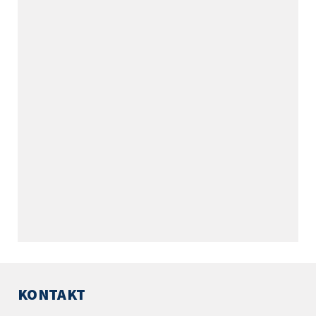
KONTAKT