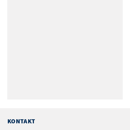
KONTAKT