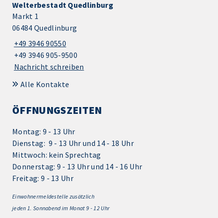
Welterbestadt Quedlinburg
Markt 1
06484 Quedlinburg
+49 3946 90550
+49 3946 905-9500
Nachricht schreiben
Alle Kontakte
ÖFFNUNGSZEITEN
Montag: 9 - 13 Uhr
Dienstag: 9 - 13 Uhr und 14 - 18 Uhr
Mittwoch: kein Sprechtag
Donnerstag: 9 - 13 Uhr und 14 - 16 Uhr
Freitag: 9 - 13 Uhr
Einwohnermeldestelle zusätzlich
jeden 1.
Sonnabend im Monat 9 - 12 Uhr