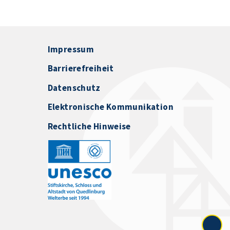
Impressum
Barrierefreiheit
Datenschutz
Elektronische Kommunikation
Rechtliche Hinweise