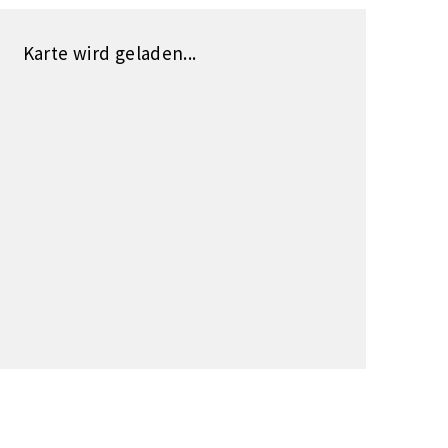
Karte wird geladen...