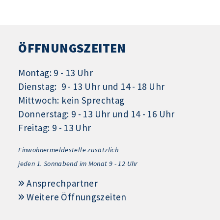
ÖFFNUNGSZEITEN
Montag: 9 - 13 Uhr
Dienstag: 9 - 13 Uhr und 14 - 18 Uhr
Mittwoch: kein Sprechtag
Donnerstag: 9 - 13 Uhr und 14 - 16 Uhr
Freitag: 9 - 13 Uhr
Einwohnermeldestelle zusätzlich
jeden 1.
Sonnabend im Monat 9 - 12 Uhr
Ansprechpartner
Weitere Öffnungszeiten