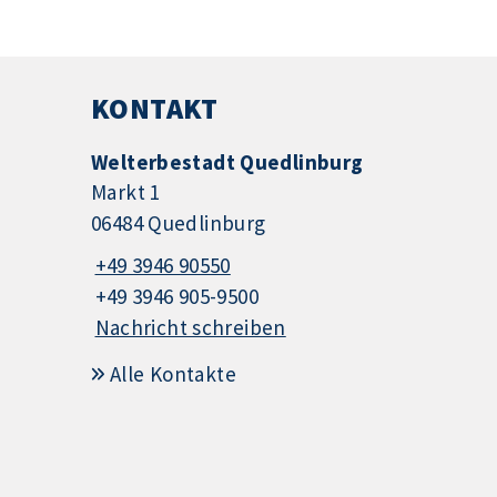
KONTAKT
Welterbestadt Quedlinburg
Markt 1
06484 Quedlinburg
+49 3946 90550
+49 3946 905-9500
Nachricht schreiben
Alle Kontakte