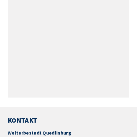
KONTAKT
Welterbestadt Quedlinburg