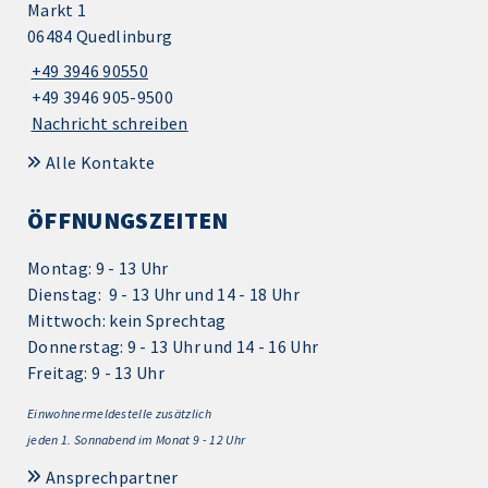
Markt 1
06484 Quedlinburg
+49 3946 90550
+49 3946 905-9500
Nachricht schreiben
Alle Kontakte
ÖFFNUNGSZEITEN
Montag: 9 - 13 Uhr
Dienstag: 9 - 13 Uhr und 14 - 18 Uhr
Mittwoch: kein Sprechtag
Donnerstag: 9 - 13 Uhr und 14 - 16 Uhr
Freitag: 9 - 13 Uhr
Einwohnermeldestelle zusätzlich
jeden 1.
Sonnabend im Monat 9 - 12 Uhr
Ansprechpartner