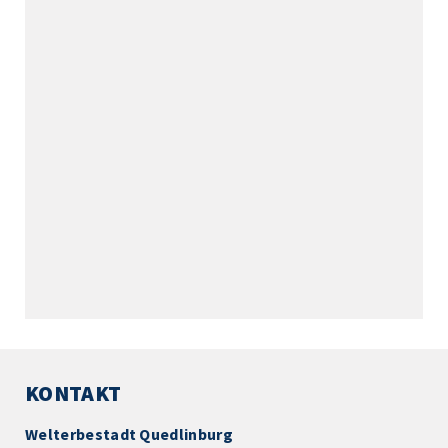
KONTAKT
Welterbestadt Quedlinburg