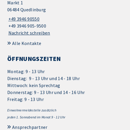
Markt 1
06484 Quedlinburg
+49 3946 90550
+49 3946 905-9500
Nachricht schreiben
Alle Kontakte
ÖFFNUNGSZEITEN
Montag: 9 - 13 Uhr
Dienstag: 9 - 13 Uhr und 14 - 18 Uhr
Mittwoch: kein Sprechtag
Donnerstag: 9 - 13 Uhr und 14 - 16 Uhr
Freitag: 9 - 13 Uhr
Einwohnermeldestelle zusätzlich
jeden 1.
Sonnabend im Monat 9 - 12 Uhr
Ansprechpartner