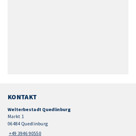
KONTAKT
Welterbestadt Quedlinburg
Markt 1
06484 Quedlinburg
+49 3946 90550