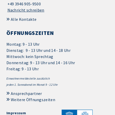
+49 3946 905-9500
Nachricht schreiben
Alle Kontakte
ÖFFNUNGSZEITEN
Montag: 9 - 13 Uhr
Dienstag: 9 - 13 Uhr und 14 - 18 Uhr
Mittwoch: kein Sprechtag
Donnerstag: 9 - 13 Uhr und 14 - 16 Uhr
Freitag: 9 - 13 Uhr
Einwohnermeldestelle zusätzlich
jeden 1.
Sonnabend im Monat 9 - 12 Uhr
Ansprechpartner
Weitere Öffnungszeiten
Impressum