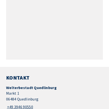
KONTAKT
Welterbestadt Quedlinburg
Markt 1
06484 Quedlinburg
+49 3946 90550