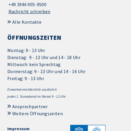
+49 3946 905-9500
Nachricht schreiben
Alle Kontakte
ÖFFNUNGSZEITEN
Montag: 9 - 13 Uhr
Dienstag: 9 - 13 Uhr und 14 - 18 Uhr
Mittwoch: kein Sprechtag
Donnerstag: 9 - 13 Uhr und 14 - 16 Uhr
Freitag: 9 - 13 Uhr
Einwohnermeldestelle zusätzlich
jeden 1.
Sonnabend im Monat 9 - 12 Uhr
Ansprechpartner
Weitere Öffnungszeiten
Impressum