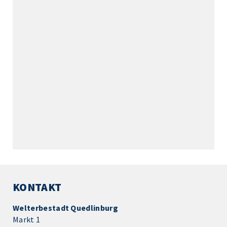
KONTAKT
Welterbestadt Quedlinburg
Markt 1