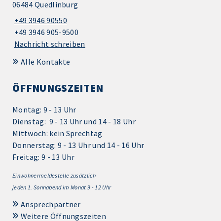
06484 Quedlinburg
+49 3946 90550
+49 3946 905-9500
Nachricht schreiben
Alle Kontakte
ÖFFNUNGSZEITEN
Montag: 9 - 13 Uhr
Dienstag: 9 - 13 Uhr und 14 - 18 Uhr
Mittwoch: kein Sprechtag
Donnerstag: 9 - 13 Uhr und 14 - 16 Uhr
Freitag: 9 - 13 Uhr
Einwohnermeldestelle zusätzlich
jeden 1.
Sonnabend im Monat 9 - 12 Uhr
Ansprechpartner
Weitere Öffnungszeiten