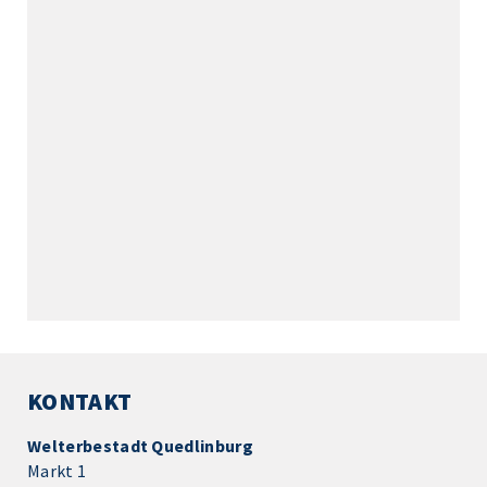
KONTAKT
Welterbestadt Quedlinburg
Markt 1