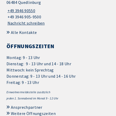
06484 Quedlinburg
+49 3946 90550
+49 3946 905-9500
Nachricht schreiben
Alle Kontakte
ÖFFNUNGSZEITEN
Montag: 9 - 13 Uhr
Dienstag: 9 - 13 Uhr und 14 - 18 Uhr
Mittwoch: kein Sprechtag
Donnerstag: 9 - 13 Uhr und 14 - 16 Uhr
Freitag: 9 - 13 Uhr
Einwohnermeldestelle zusätzlich
jeden 1.
Sonnabend im Monat 9 - 12 Uhr
Ansprechpartner
Weitere Öffnungszeiten