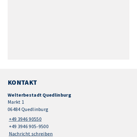
KONTAKT
Welterbestadt Quedlinburg
Markt 1
06484 Quedlinburg
+49 3946 90550
+49 3946 905-9500
Nachricht schreiben