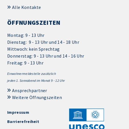
Alle Kontakte
ÖFFNUNGSZEITEN
Montag: 9 - 13 Uhr
Dienstag: 9 - 13 Uhr und 14 - 18 Uhr
Mittwoch: kein Sprechtag
Donnerstag: 9 - 13 Uhr und 14 - 16 Uhr
Freitag: 9 - 13 Uhr
Einwohnermeldestelle zusätzlich
jeden 1.
Sonnabend im Monat 9 - 12 Uhr
Ansprechpartner
Weitere Öffnungszeiten
Impressum
Barrierefreiheit