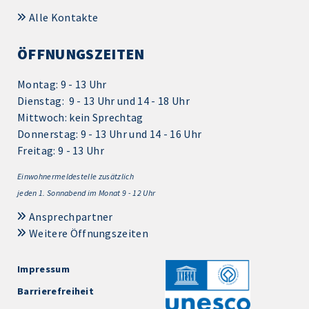
Alle Kontakte
ÖFFNUNGSZEITEN
Montag: 9 - 13 Uhr
Dienstag: 9 - 13 Uhr und 14 - 18 Uhr
Mittwoch: kein Sprechtag
Donnerstag: 9 - 13 Uhr und 14 - 16 Uhr
Freitag: 9 - 13 Uhr
Einwohnermeldestelle zusätzlich
jeden 1.
Sonnabend im Monat 9 - 12 Uhr
Ansprechpartner
Weitere Öffnungszeiten
Impressum
Barrierefreiheit