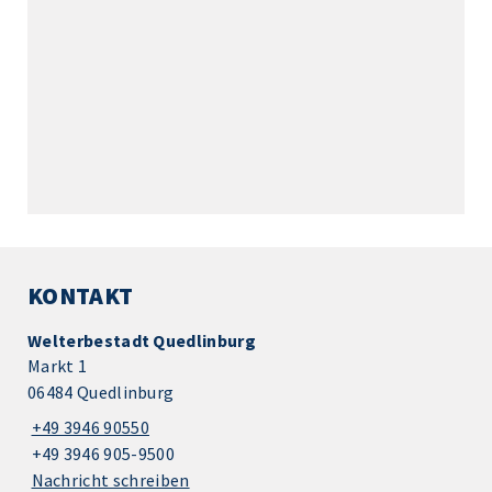
KONTAKT
Welterbestadt Quedlinburg
Markt 1
06484 Quedlinburg
+49 3946 90550
+49 3946 905-9500
Nachricht schreiben