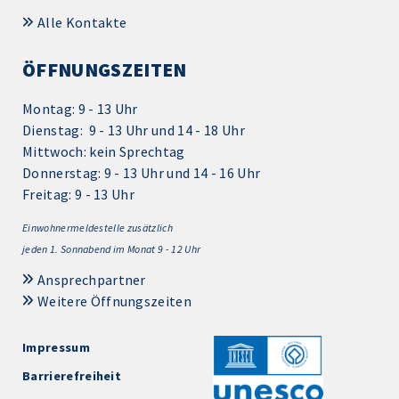
Alle Kontakte
ÖFFNUNGSZEITEN
Montag: 9 - 13 Uhr
Dienstag: 9 - 13 Uhr und 14 - 18 Uhr
Mittwoch: kein Sprechtag
Donnerstag: 9 - 13 Uhr und 14 - 16 Uhr
Freitag: 9 - 13 Uhr
Einwohnermeldestelle zusätzlich
jeden 1.
Sonnabend im Monat 9 - 12 Uhr
Ansprechpartner
Weitere Öffnungszeiten
Impressum
Barrierefreiheit