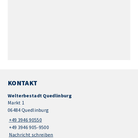
KONTAKT
Welterbestadt Quedlinburg
Markt 1
06484 Quedlinburg
+49 3946 90550
+49 3946 905-9500
Nachricht schreiben