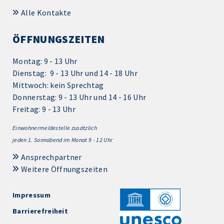
Alle Kontakte
ÖFFNUNGSZEITEN
Montag: 9 - 13 Uhr
Dienstag: 9 - 13 Uhr und 14 - 18 Uhr
Mittwoch: kein Sprechtag
Donnerstag: 9 - 13 Uhr und 14 - 16 Uhr
Freitag: 9 - 13 Uhr
Einwohnermeldestelle zusätzlich
jeden 1.
Sonnabend im Monat 9 - 12 Uhr
Ansprechpartner
Weitere Öffnungszeiten
Impressum
Barrierefreiheit