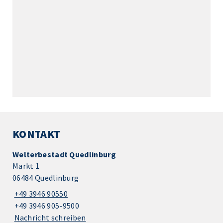
KONTAKT
Welterbestadt Quedlinburg
Markt 1
06484 Quedlinburg
+49 3946 90550
+49 3946 905-9500
Nachricht schreiben