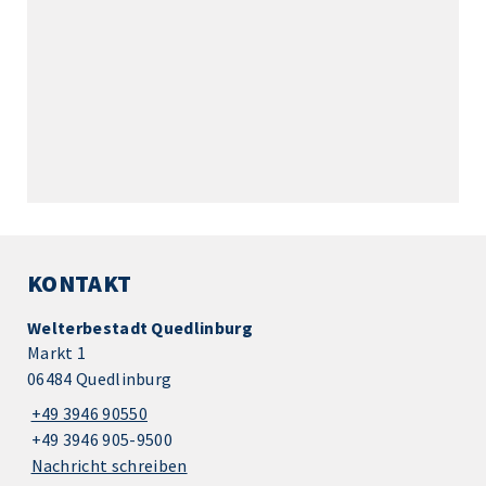
KONTAKT
Welterbestadt Quedlinburg
Markt 1
06484 Quedlinburg
+49 3946 90550
+49 3946 905-9500
Nachricht schreiben