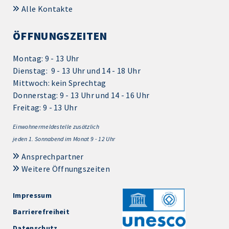
Alle Kontakte
ÖFFNUNGSZEITEN
Montag: 9 - 13 Uhr
Dienstag: 9 - 13 Uhr und 14 - 18 Uhr
Mittwoch: kein Sprechtag
Donnerstag: 9 - 13 Uhr und 14 - 16 Uhr
Freitag: 9 - 13 Uhr
Einwohnermeldestelle zusätzlich
jeden 1.
Sonnabend im Monat 9 - 12 Uhr
Ansprechpartner
Weitere Öffnungszeiten
Impressum
Barrierefreiheit
Datenschutz