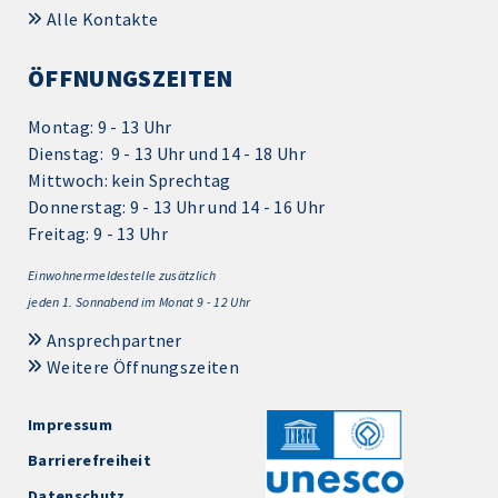
Alle Kontakte
ÖFFNUNGSZEITEN
Montag: 9 - 13 Uhr
Dienstag: 9 - 13 Uhr und 14 - 18 Uhr
Mittwoch: kein Sprechtag
Donnerstag: 9 - 13 Uhr und 14 - 16 Uhr
Freitag: 9 - 13 Uhr
Einwohnermeldestelle zusätzlich
jeden 1.
Sonnabend im Monat 9 - 12 Uhr
Ansprechpartner
Weitere Öffnungszeiten
Impressum
Barrierefreiheit
Datenschutz