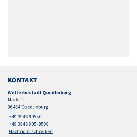
KONTAKT
Welterbestadt Quedlinburg
Markt 1
06484 Quedlinburg
+49 3946 90550
+49 3946 905-9500
Nachricht schreiben