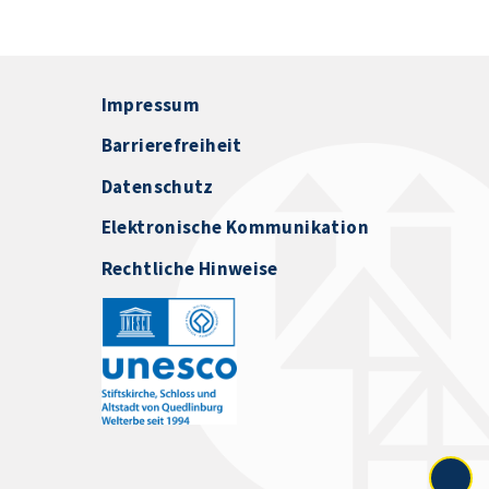
Impressum
Barrierefreiheit
Datenschutz
Elektronische Kommunikation
Rechtliche Hinweise