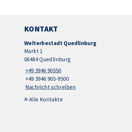
KONTAKT
Welterbestadt Quedlinburg
Markt 1
06484 Quedlinburg
+49 3946 90550
+49 3946 905-9500
Nachricht schreiben
Alle Kontakte