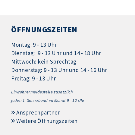
ÖFFNUNGSZEITEN
Montag: 9 - 13 Uhr
Dienstag: 9 - 13 Uhr und 14 - 18 Uhr
Mittwoch: kein Sprechtag
Donnerstag: 9 - 13 Uhr und 14 - 16 Uhr
Freitag: 9 - 13 Uhr
Einwohnermeldestelle zusätzlich
jeden 1.
Sonnabend im Monat 9 - 12 Uhr
Ansprechpartner
Weitere Öffnungszeiten