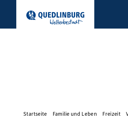
Startseite
Familie und Leben
Freizeit