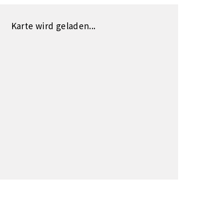
Karte wird geladen...