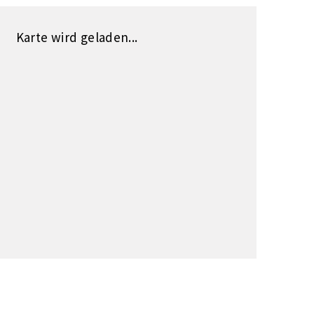
Karte wird geladen...