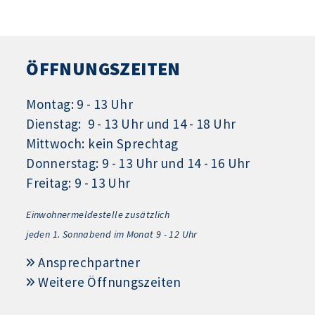
ÖFFNUNGSZEITEN
Montag: 9 - 13 Uhr
Dienstag: 9 - 13 Uhr und 14 - 18 Uhr
Mittwoch: kein Sprechtag
Donnerstag: 9 - 13 Uhr und 14 - 16 Uhr
Freitag: 9 - 13 Uhr
Einwohnermeldestelle zusätzlich
jeden 1.
Sonnabend im Monat 9 - 12 Uhr
Ansprechpartner
Weitere Öffnungszeiten