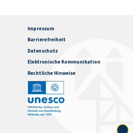
Impressum
Barrierefreiheit
Datenschutz
Elektronische Kommunikation
Rechtliche Hinweise