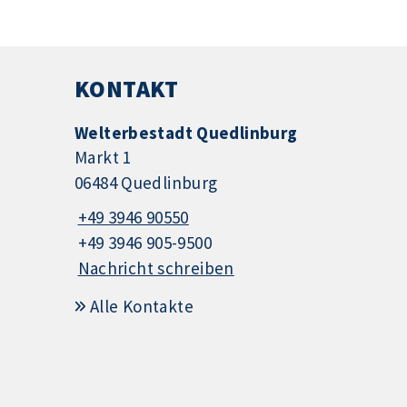
KONTAKT
Welterbestadt Quedlinburg
Markt 1
06484 Quedlinburg
+49 3946 90550
+49 3946 905-9500
Nachricht schreiben
Alle Kontakte