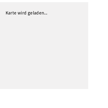
Karte wird geladen...