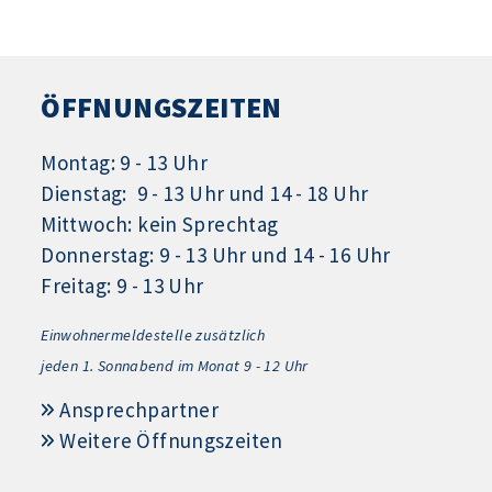
ÖFFNUNGSZEITEN
Montag: 9 - 13 Uhr
Dienstag: 9 - 13 Uhr und 14 - 18 Uhr
Mittwoch: kein Sprechtag
Donnerstag: 9 - 13 Uhr und 14 - 16 Uhr
Freitag: 9 - 13 Uhr
Einwohnermeldestelle zusätzlich
jeden 1.
Sonnabend im Monat 9 - 12 Uhr
Ansprechpartner
Weitere Öffnungszeiten