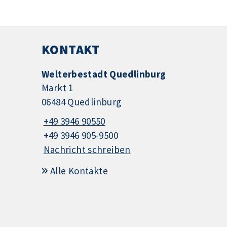
KONTAKT
Welterbestadt Quedlinburg
Markt 1
06484 Quedlinburg
+49 3946 90550
+49 3946 905-9500
Nachricht schreiben
Alle Kontakte