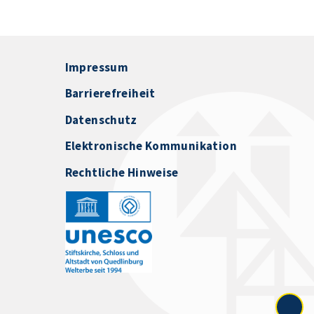
Impressum
Barrierefreiheit
Datenschutz
Elektronische Kommunikation
Rechtliche Hinweise