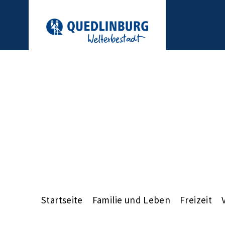
Startseite
Familie und Leben
Freizeit