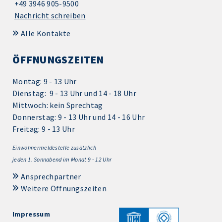
+49 3946 905-9500
Nachricht schreiben
Alle Kontakte
ÖFFNUNGSZEITEN
Montag: 9 - 13 Uhr
Dienstag: 9 - 13 Uhr und 14 - 18 Uhr
Mittwoch: kein Sprechtag
Donnerstag: 9 - 13 Uhr und 14 - 16 Uhr
Freitag: 9 - 13 Uhr
Einwohnermeldestelle zusätzlich
jeden 1.
Sonnabend im Monat 9 - 12 Uhr
Ansprechpartner
Weitere Öffnungszeiten
Impressum