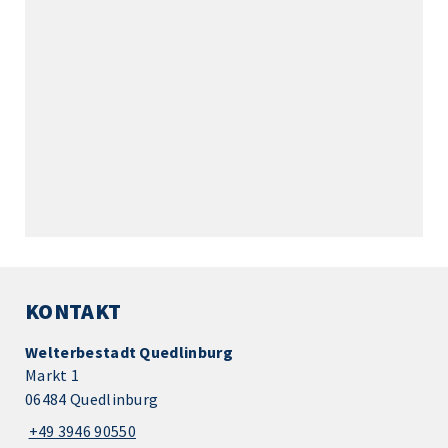
KONTAKT
Welterbestadt Quedlinburg
Markt 1
06484 Quedlinburg
+49 3946 90550