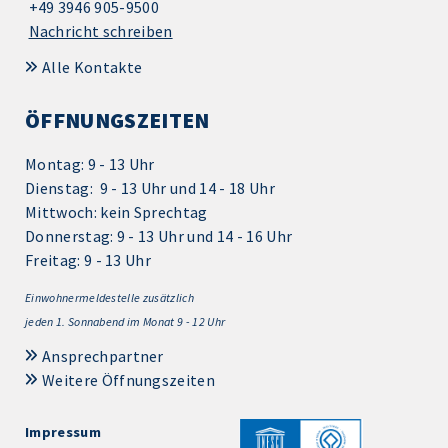
+49 3946 905-9500
Nachricht schreiben
Alle Kontakte
ÖFFNUNGSZEITEN
Montag: 9 - 13 Uhr
Dienstag: 9 - 13 Uhr und 14 - 18 Uhr
Mittwoch: kein Sprechtag
Donnerstag: 9 - 13 Uhr und 14 - 16 Uhr
Freitag: 9 - 13 Uhr
Einwohnermeldestelle zusätzlich
jeden 1.
Sonnabend im Monat 9 - 12 Uhr
Ansprechpartner
Weitere Öffnungszeiten
Impressum