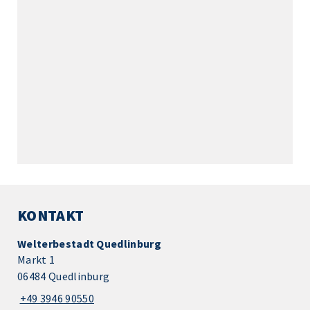
KONTAKT
Welterbestadt Quedlinburg
Markt 1
06484 Quedlinburg
+49 3946 90550