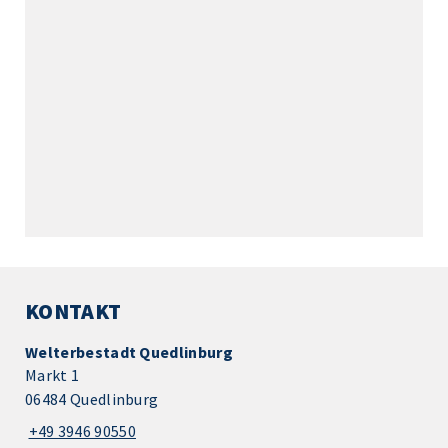
KONTAKT
Welterbestadt Quedlinburg
Markt 1
06484 Quedlinburg
+49 3946 90550