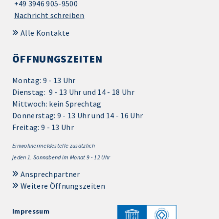
+49 3946 905-9500
Nachricht schreiben
Alle Kontakte
ÖFFNUNGSZEITEN
Montag: 9 - 13 Uhr
Dienstag: 9 - 13 Uhr und 14 - 18 Uhr
Mittwoch: kein Sprechtag
Donnerstag: 9 - 13 Uhr und 14 - 16 Uhr
Freitag: 9 - 13 Uhr
Einwohnermeldestelle zusätzlich
jeden 1.
Sonnabend im Monat 9 - 12 Uhr
Ansprechpartner
Weitere Öffnungszeiten
Impressum