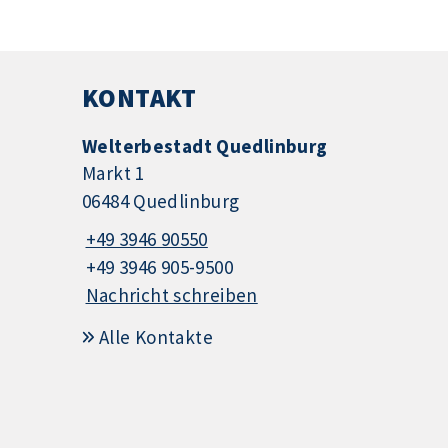
KONTAKT
Welterbestadt Quedlinburg
Markt 1
06484 Quedlinburg
+49 3946 90550
+49 3946 905-9500
Nachricht schreiben
Alle Kontakte