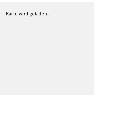
Karte wird geladen...