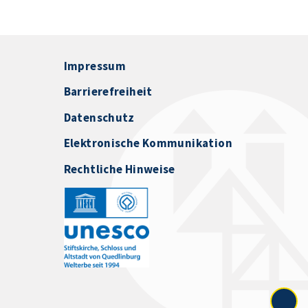
Impressum
Barrierefreiheit
Datenschutz
Elektronische Kommunikation
Rechtliche Hinweise