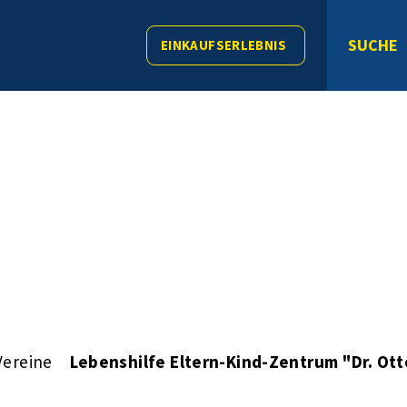
SUCHE
EINKAUFSERLEBNIS
Vereine
Lebenshilfe Eltern-Kind-Zentrum "Dr. Ott