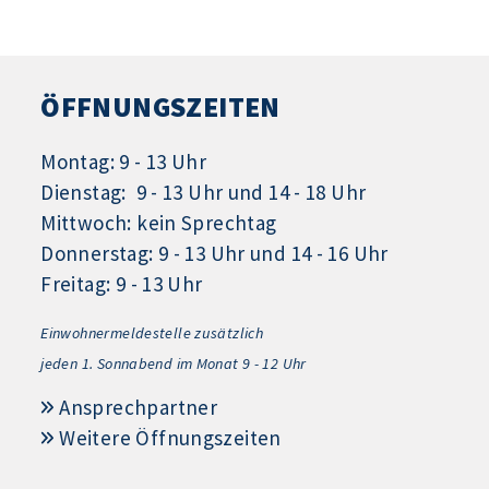
ÖFFNUNGSZEITEN
Montag: 9 - 13 Uhr
Dienstag: 9 - 13 Uhr und 14 - 18 Uhr
Mittwoch: kein Sprechtag
Donnerstag: 9 - 13 Uhr und 14 - 16 Uhr
Freitag: 9 - 13 Uhr
Einwohnermeldestelle zusätzlich
jeden 1.
Sonnabend im Monat 9 - 12 Uhr
Ansprechpartner
Weitere Öffnungszeiten