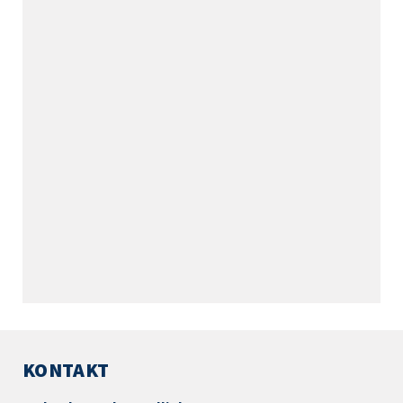
KONTAKT