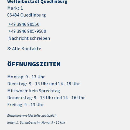
Welterbestadt Quedlinburg
Markt 1
06484 Quedlinburg
+49 3946 90550
+49 3946 905-9500
Nachricht schreiben
Alle Kontakte
ÖFFNUNGSZEITEN
Montag: 9 - 13 Uhr
Dienstag: 9 - 13 Uhr und 14 - 18 Uhr
Mittwoch: kein Sprechtag
Donnerstag: 9 - 13 Uhr und 14 - 16 Uhr
Freitag: 9 - 13 Uhr
Einwohnermeldestelle zusätzlich
jeden 1.
Sonnabend im Monat 9 - 12 Uhr