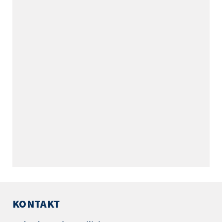
KONTAKT