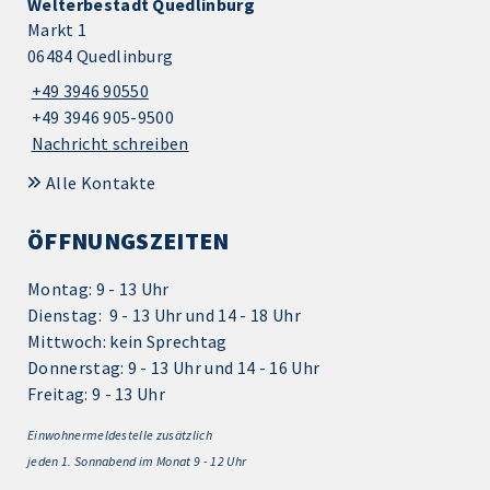
Welterbestadt Quedlinburg
Markt 1
06484 Quedlinburg
+49 3946 90550
+49 3946 905-9500
Nachricht schreiben
Alle Kontakte
ÖFFNUNGSZEITEN
Montag: 9 - 13 Uhr
Dienstag: 9 - 13 Uhr und 14 - 18 Uhr
Mittwoch: kein Sprechtag
Donnerstag: 9 - 13 Uhr und 14 - 16 Uhr
Freitag: 9 - 13 Uhr
Einwohnermeldestelle zusätzlich
jeden 1.
Sonnabend im Monat 9 - 12 Uhr