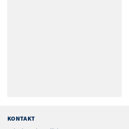
KONTAKT