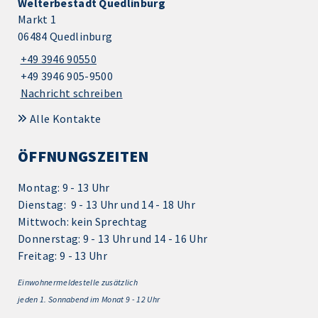
Welterbestadt Quedlinburg
Markt 1
06484 Quedlinburg
+49 3946 90550
+49 3946 905-9500
Nachricht schreiben
Alle Kontakte
ÖFFNUNGSZEITEN
Montag: 9 - 13 Uhr
Dienstag: 9 - 13 Uhr und 14 - 18 Uhr
Mittwoch: kein Sprechtag
Donnerstag: 9 - 13 Uhr und 14 - 16 Uhr
Freitag: 9 - 13 Uhr
Einwohnermeldestelle zusätzlich
jeden 1.
Sonnabend im Monat 9 - 12 Uhr