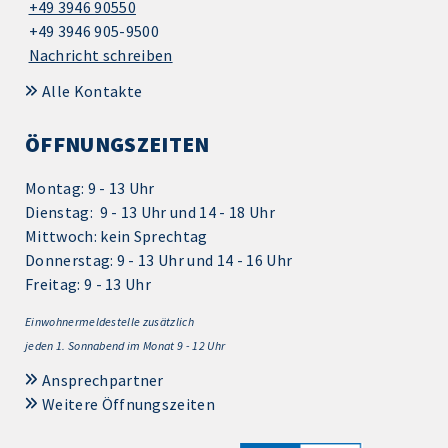
+49 3946 90550
+49 3946 905-9500
Nachricht schreiben
Alle Kontakte
ÖFFNUNGSZEITEN
Montag: 9 - 13 Uhr
Dienstag: 9 - 13 Uhr und 14 - 18 Uhr
Mittwoch: kein Sprechtag
Donnerstag: 9 - 13 Uhr und 14 - 16 Uhr
Freitag: 9 - 13 Uhr
Einwohnermeldestelle zusätzlich
jeden 1.
Sonnabend im Monat 9 - 12 Uhr
Ansprechpartner
Weitere Öffnungszeiten