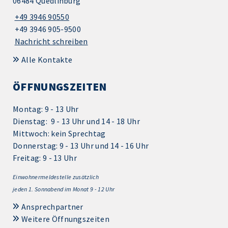
06484 Quedlinburg
+49 3946 90550
+49 3946 905-9500
Nachricht schreiben
Alle Kontakte
ÖFFNUNGSZEITEN
Montag: 9 - 13 Uhr
Dienstag: 9 - 13 Uhr und 14 - 18 Uhr
Mittwoch: kein Sprechtag
Donnerstag: 9 - 13 Uhr und 14 - 16 Uhr
Freitag: 9 - 13 Uhr
Einwohnermeldestelle zusätzlich
jeden 1.
Sonnabend im Monat 9 - 12 Uhr
Ansprechpartner
Weitere Öffnungszeiten