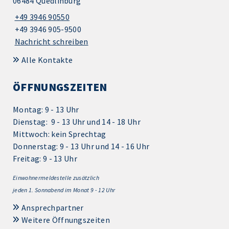
06484 Quedlinburg
+49 3946 90550
+49 3946 905-9500
Nachricht schreiben
Alle Kontakte
ÖFFNUNGSZEITEN
Montag: 9 - 13 Uhr
Dienstag: 9 - 13 Uhr und 14 - 18 Uhr
Mittwoch: kein Sprechtag
Donnerstag: 9 - 13 Uhr und 14 - 16 Uhr
Freitag: 9 - 13 Uhr
Einwohnermeldestelle zusätzlich
jeden 1.
Sonnabend im Monat 9 - 12 Uhr
Ansprechpartner
Weitere Öffnungszeiten