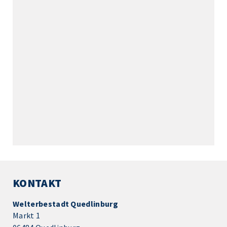
KONTAKT
Welterbestadt Quedlinburg
Markt 1