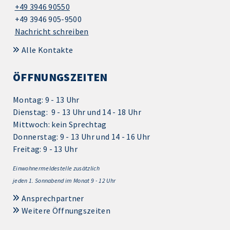
+49 3946 90550
+49 3946 905-9500
Nachricht schreiben
Alle Kontakte
ÖFFNUNGSZEITEN
Montag: 9 - 13 Uhr
Dienstag: 9 - 13 Uhr und 14 - 18 Uhr
Mittwoch: kein Sprechtag
Donnerstag: 9 - 13 Uhr und 14 - 16 Uhr
Freitag: 9 - 13 Uhr
Einwohnermeldestelle zusätzlich
jeden 1.
Sonnabend im Monat 9 - 12 Uhr
Ansprechpartner
Weitere Öffnungszeiten