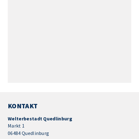
KONTAKT
Welterbestadt Quedlinburg
Markt 1
06484 Quedlinburg