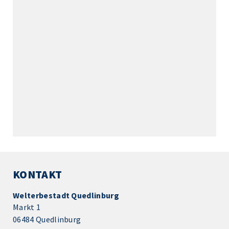
KONTAKT
Welterbestadt Quedlinburg
Markt 1
06484 Quedlinburg