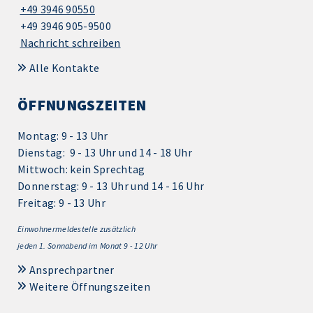
+49 3946 90550
+49 3946 905-9500
Nachricht schreiben
Alle Kontakte
ÖFFNUNGSZEITEN
Montag: 9 - 13 Uhr
Dienstag: 9 - 13 Uhr und 14 - 18 Uhr
Mittwoch: kein Sprechtag
Donnerstag: 9 - 13 Uhr und 14 - 16 Uhr
Freitag: 9 - 13 Uhr
Einwohnermeldestelle zusätzlich
jeden 1.
Sonnabend im Monat 9 - 12 Uhr
Ansprechpartner
Weitere Öffnungszeiten