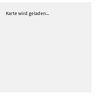
Karte wird geladen...