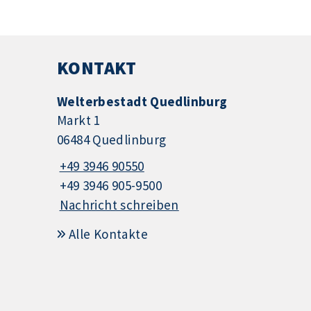
KONTAKT
Welterbestadt Quedlinburg
Markt 1
06484 Quedlinburg
+49 3946 90550
+49 3946 905-9500
Nachricht schreiben
Alle Kontakte