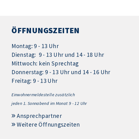
ÖFFNUNGSZEITEN
Montag: 9 - 13 Uhr
Dienstag: 9 - 13 Uhr und 14 - 18 Uhr
Mittwoch: kein Sprechtag
Donnerstag: 9 - 13 Uhr und 14 - 16 Uhr
Freitag: 9 - 13 Uhr
Einwohnermeldestelle zusätzlich
jeden 1.
Sonnabend im Monat 9 - 12 Uhr
Ansprechpartner
Weitere Öffnungszeiten