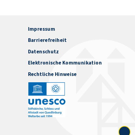
Impressum
Barrierefreiheit
Datenschutz
Elektronische Kommunikation
Rechtliche Hinweise