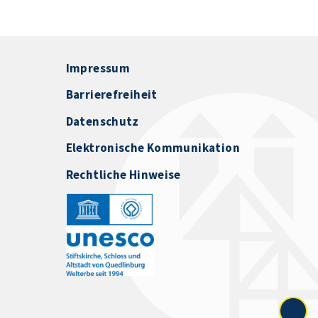
Impressum
Barrierefreiheit
Datenschutz
Elektronische Kommunikation
Rechtliche Hinweise