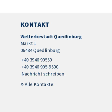
KONTAKT
Welterbestadt Quedlinburg
Markt 1
06484 Quedlinburg
+49 3946 90550
+49 3946 905-9500
Nachricht schreiben
Alle Kontakte