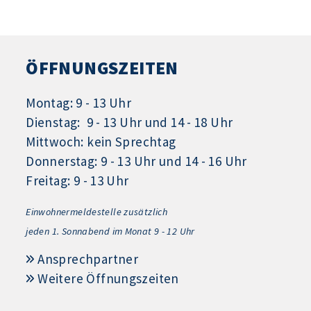
ÖFFNUNGSZEITEN
Montag: 9 - 13 Uhr
Dienstag: 9 - 13 Uhr und 14 - 18 Uhr
Mittwoch: kein Sprechtag
Donnerstag: 9 - 13 Uhr und 14 - 16 Uhr
Freitag: 9 - 13 Uhr
Einwohnermeldestelle zusätzlich
jeden 1.
Sonnabend im Monat 9 - 12 Uhr
Ansprechpartner
Weitere Öffnungszeiten