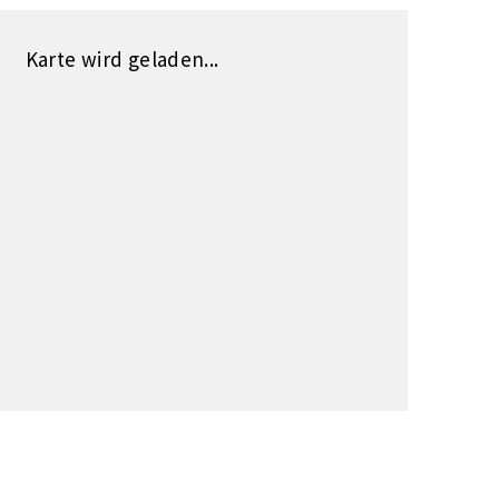
Karte wird geladen...