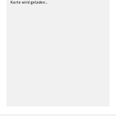
Karte wird geladen...