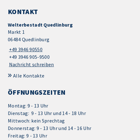
KONTAKT
Welterbestadt Quedlinburg
Markt 1
06484 Quedlinburg
+49 3946 90550
+49 3946 905-9500
Nachricht schreiben
Alle Kontakte
ÖFFNUNGSZEITEN
Montag: 9 - 13 Uhr
Dienstag: 9 - 13 Uhr und 14 - 18 Uhr
Mittwoch: kein Sprechtag
Donnerstag: 9 - 13 Uhr und 14 - 16 Uhr
Freitag: 9 - 13 Uhr