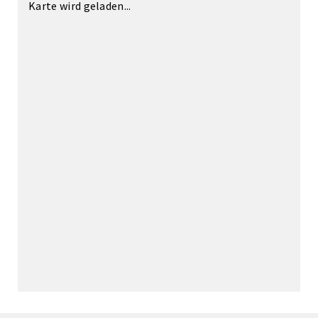
Karte wird geladen...