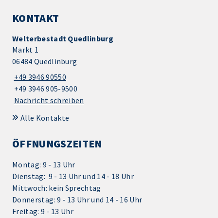
KONTAKT
Welterbestadt Quedlinburg
Markt 1
06484 Quedlinburg
+49 3946 90550
+49 3946 905-9500
Nachricht schreiben
Alle Kontakte
ÖFFNUNGSZEITEN
Montag: 9 - 13 Uhr
Dienstag: 9 - 13 Uhr und 14 - 18 Uhr
Mittwoch: kein Sprechtag
Donnerstag: 9 - 13 Uhr und 14 - 16 Uhr
Freitag: 9 - 13 Uhr