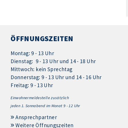
ÖFFNUNGSZEITEN
Montag: 9 - 13 Uhr
Dienstag: 9 - 13 Uhr und 14 - 18 Uhr
Mittwoch: kein Sprechtag
Donnerstag: 9 - 13 Uhr und 14 - 16 Uhr
Freitag: 9 - 13 Uhr
Einwohnermeldestelle zusätzlich
jeden 1.
Sonnabend im Monat 9 - 12 Uhr
Ansprechpartner
Weitere Öffnungszeiten