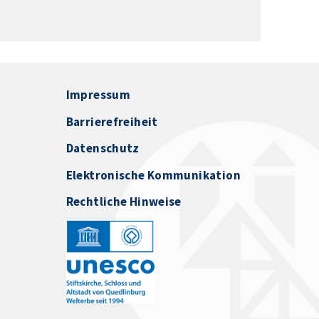
Impressum
Barrierefreiheit
Datenschutz
Elektronische Kommunikation
Rechtliche Hinweise