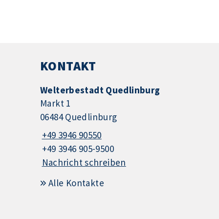
KONTAKT
Welterbestadt Quedlinburg
Markt 1
06484 Quedlinburg
+49 3946 90550
+49 3946 905-9500
Nachricht schreiben
Alle Kontakte