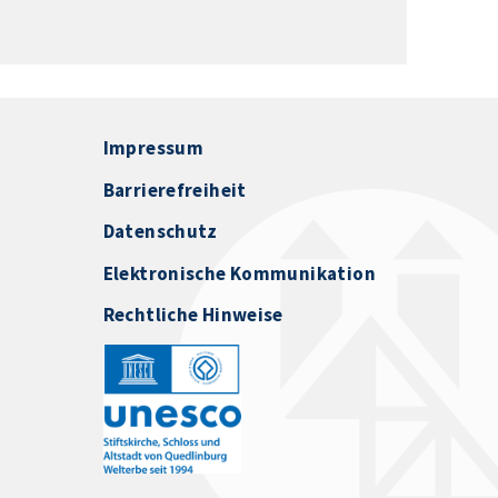
Impressum
Barrierefreiheit
Datenschutz
Elektronische Kommunikation
Rechtliche Hinweise