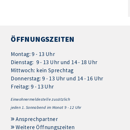
ÖFFNUNGSZEITEN
Montag: 9 - 13 Uhr
Dienstag: 9 - 13 Uhr und 14 - 18 Uhr
Mittwoch: kein Sprechtag
Donnerstag: 9 - 13 Uhr und 14 - 16 Uhr
Freitag: 9 - 13 Uhr
Einwohnermeldestelle zusätzlich
jeden 1.
Sonnabend im Monat 9 - 12 Uhr
Ansprechpartner
Weitere Öffnungszeiten