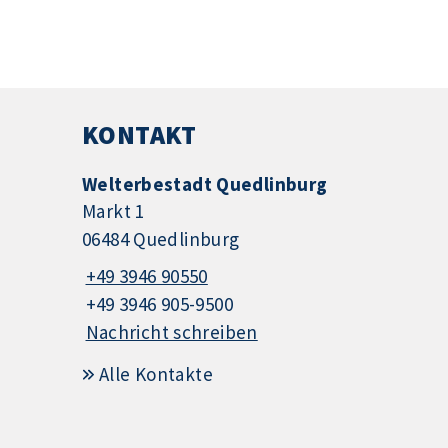
KONTAKT
Welterbestadt Quedlinburg
Markt 1
06484 Quedlinburg
+49 3946 90550
+49 3946 905-9500
Nachricht schreiben
Alle Kontakte