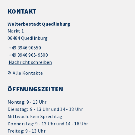
KONTAKT
Welterbestadt Quedlinburg
Markt 1
06484 Quedlinburg
+49 3946 90550
+49 3946 905-9500
Nachricht schreiben
Alle Kontakte
ÖFFNUNGSZEITEN
Montag: 9 - 13 Uhr
Dienstag: 9 - 13 Uhr und 14 - 18 Uhr
Mittwoch: kein Sprechtag
Donnerstag: 9 - 13 Uhr und 14 - 16 Uhr
Freitag: 9 - 13 Uhr