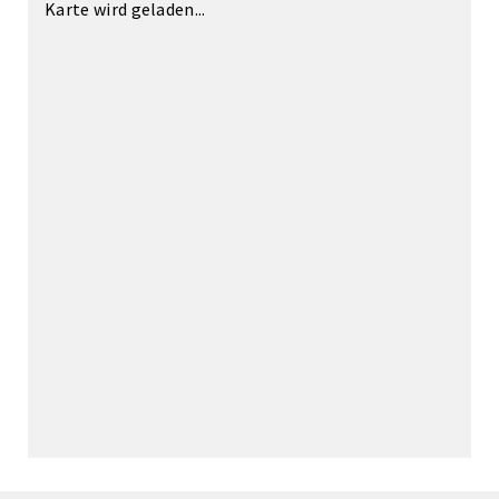
Karte wird geladen...