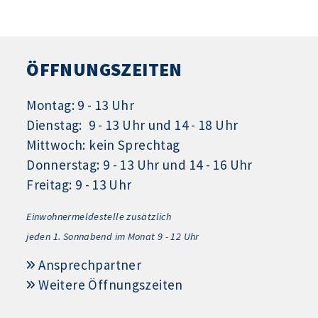
ÖFFNUNGSZEITEN
Montag: 9 - 13 Uhr
Dienstag: 9 - 13 Uhr und 14 - 18 Uhr
Mittwoch: kein Sprechtag
Donnerstag: 9 - 13 Uhr und 14 - 16 Uhr
Freitag: 9 - 13 Uhr
Einwohnermeldestelle zusätzlich
jeden 1.
Sonnabend im Monat 9 - 12 Uhr
Ansprechpartner
Weitere Öffnungszeiten