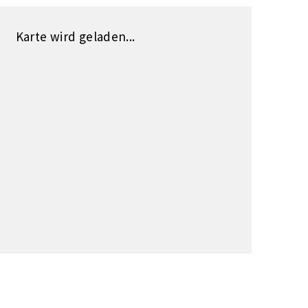
Karte wird geladen...