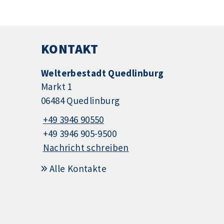
KONTAKT
Welterbestadt Quedlinburg
Markt 1
06484 Quedlinburg
+49 3946 90550
+49 3946 905-9500
Nachricht schreiben
Alle Kontakte