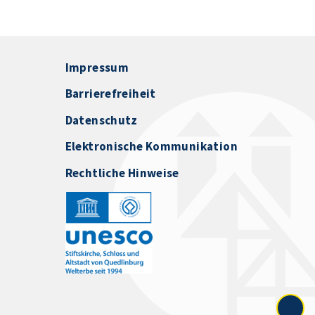
Impressum
Barrierefreiheit
Datenschutz
Elektronische Kommunikation
Rechtliche Hinweise