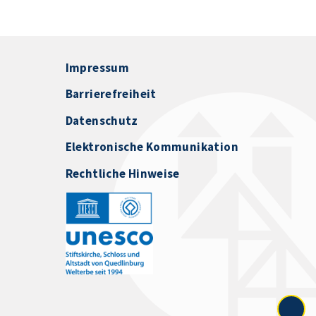
Impressum
Barrierefreiheit
Datenschutz
Elektronische Kommunikation
Rechtliche Hinweise