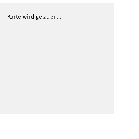
Karte wird geladen...