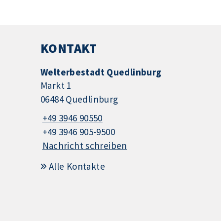
KONTAKT
Welterbestadt Quedlinburg
Markt 1
06484 Quedlinburg
+49 3946 90550
+49 3946 905-9500
Nachricht schreiben
Alle Kontakte