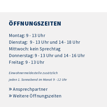
ÖFFNUNGSZEITEN
Montag: 9 - 13 Uhr
Dienstag: 9 - 13 Uhr und 14 - 18 Uhr
Mittwoch: kein Sprechtag
Donnerstag: 9 - 13 Uhr und 14 - 16 Uhr
Freitag: 9 - 13 Uhr
Einwohnermeldestelle zusätzlich
jeden 1.
Sonnabend im Monat 9 - 12 Uhr
Ansprechpartner
Weitere Öffnungszeiten