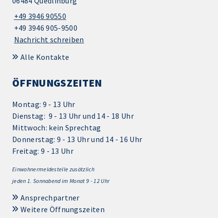
06484 Quedlinburg
+49 3946 90550
+49 3946 905-9500
Nachricht schreiben
Alle Kontakte
ÖFFNUNGSZEITEN
Montag: 9 - 13 Uhr
Dienstag: 9 - 13 Uhr und 14 - 18 Uhr
Mittwoch: kein Sprechtag
Donnerstag: 9 - 13 Uhr und 14 - 16 Uhr
Freitag: 9 - 13 Uhr
Einwohnermeldestelle zusätzlich
jeden 1.
Sonnabend im Monat 9 - 12 Uhr
Ansprechpartner
Weitere Öffnungszeiten