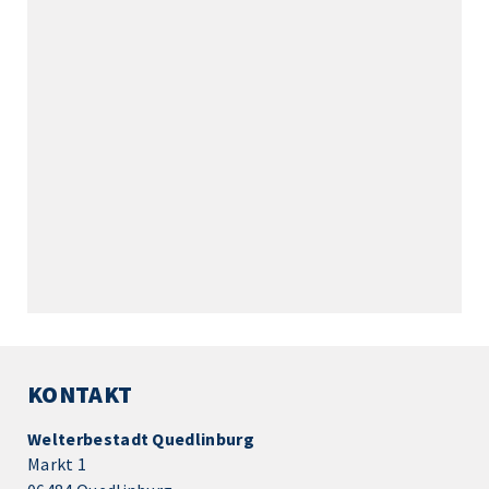
KONTAKT
Welterbestadt Quedlinburg
Markt 1