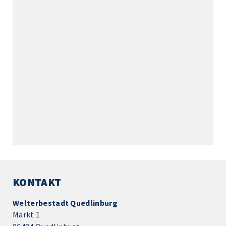
KONTAKT
Welterbestadt Quedlinburg
Markt 1