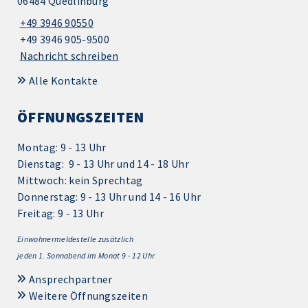
06484 Quedlinburg
+49 3946 90550
+49 3946 905-9500
Nachricht schreiben
Alle Kontakte
ÖFFNUNGSZEITEN
Montag: 9 - 13 Uhr
Dienstag: 9 - 13 Uhr und 14 - 18 Uhr
Mittwoch: kein Sprechtag
Donnerstag: 9 - 13 Uhr und 14 - 16 Uhr
Freitag: 9 - 13 Uhr
Einwohnermeldestelle zusätzlich
jeden 1.
Sonnabend im Monat 9 - 12 Uhr
Ansprechpartner
Weitere Öffnungszeiten