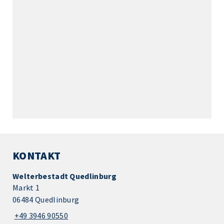
KONTAKT
Welterbestadt Quedlinburg
Markt 1
06484 Quedlinburg
+49 3946 90550