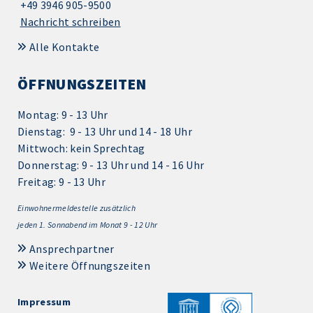
+49 3946 905-9500
Nachricht schreiben
Alle Kontakte
ÖFFNUNGSZEITEN
Montag: 9 - 13 Uhr
Dienstag: 9 - 13 Uhr und 14 - 18 Uhr
Mittwoch: kein Sprechtag
Donnerstag: 9 - 13 Uhr und 14 - 16 Uhr
Freitag: 9 - 13 Uhr
Einwohnermeldestelle zusätzlich
jeden 1.
Sonnabend im Monat 9 - 12 Uhr
Ansprechpartner
Weitere Öffnungszeiten
Impressum