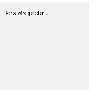
Karte wird geladen...