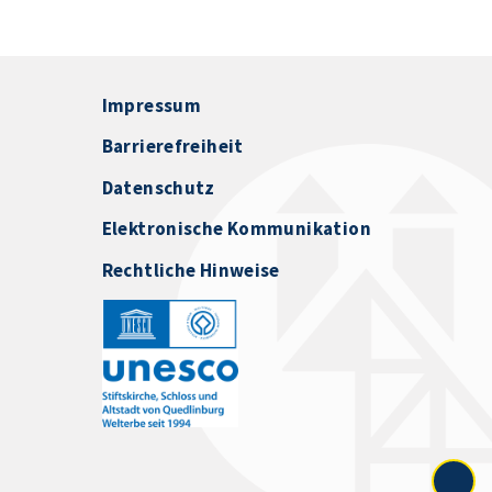
Impressum
Barrierefreiheit
Datenschutz
Elektronische Kommunikation
Rechtliche Hinweise