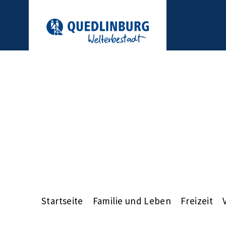
Startseite
Familie und Leben
Freizeit