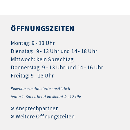
ÖFFNUNGSZEITEN
Montag: 9 - 13 Uhr
Dienstag: 9 - 13 Uhr und 14 - 18 Uhr
Mittwoch: kein Sprechtag
Donnerstag: 9 - 13 Uhr und 14 - 16 Uhr
Freitag: 9 - 13 Uhr
Einwohnermeldestelle zusätzlich
jeden 1.
Sonnabend im Monat 9 - 12 Uhr
Ansprechpartner
Weitere Öffnungszeiten