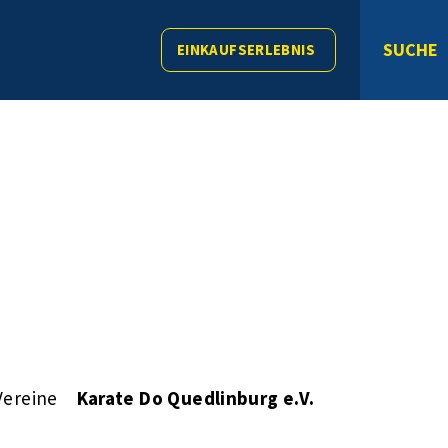
SUCHE
EINKAUFSERLEBNIS
Vereine
Karate Do Quedlinburg e.V.