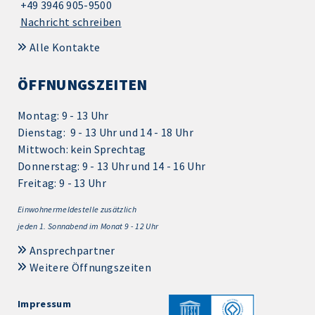
+49 3946 905-9500
Nachricht schreiben
Alle Kontakte
ÖFFNUNGSZEITEN
Montag: 9 - 13 Uhr
Dienstag: 9 - 13 Uhr und 14 - 18 Uhr
Mittwoch: kein Sprechtag
Donnerstag: 9 - 13 Uhr und 14 - 16 Uhr
Freitag: 9 - 13 Uhr
Einwohnermeldestelle zusätzlich
jeden 1.
Sonnabend im Monat 9 - 12 Uhr
Ansprechpartner
Weitere Öffnungszeiten
Impressum