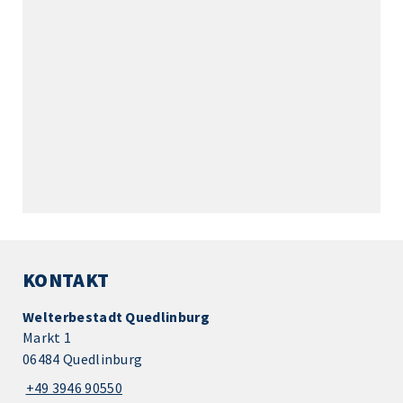
KONTAKT
Welterbestadt Quedlinburg
Markt 1
06484 Quedlinburg
+49 3946 90550