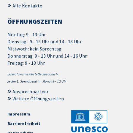
Alle Kontakte
ÖFFNUNGSZEITEN
Montag: 9 - 13 Uhr
Dienstag: 9 - 13 Uhr und 14 - 18 Uhr
Mittwoch: kein Sprechtag
Donnerstag: 9 - 13 Uhr und 14 - 16 Uhr
Freitag: 9 - 13 Uhr
Einwohnermeldestelle zusätzlich
jeden 1.
Sonnabend im Monat 9 - 12 Uhr
Ansprechpartner
Weitere Öffnungszeiten
Impressum
Barrierefreiheit
Datenschutz