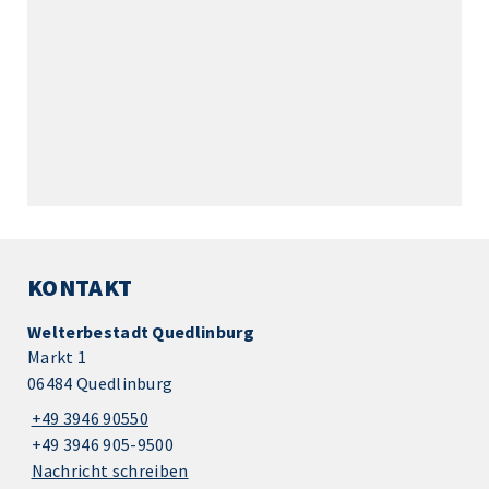
KONTAKT
Welterbestadt Quedlinburg
Markt 1
06484 Quedlinburg
+49 3946 90550
+49 3946 905-9500
Nachricht schreiben