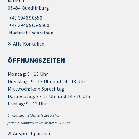
Markt 1
06484 Quedlinburg
+49 3946 90550
+49 3946 905-9500
Nachricht schreiben
Alle Kontakte
ÖFFNUNGSZEITEN
Montag: 9 - 13 Uhr
Dienstag: 9 - 13 Uhr und 14 - 18 Uhr
Mittwoch: kein Sprechtag
Donnerstag: 9 - 13 Uhr und 14 - 16 Uhr
Freitag: 9 - 13 Uhr
Einwohnermeldestelle zusätzlich
jeden 1.
Sonnabend im Monat 9 - 12 Uhr
Ansprechpartner