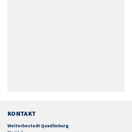
KONTAKT
Welterbestadt Quedlinburg