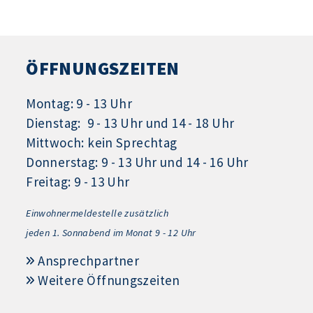
ÖFFNUNGSZEITEN
Montag: 9 - 13 Uhr
Dienstag: 9 - 13 Uhr und 14 - 18 Uhr
Mittwoch: kein Sprechtag
Donnerstag: 9 - 13 Uhr und 14 - 16 Uhr
Freitag: 9 - 13 Uhr
Einwohnermeldestelle zusätzlich
jeden 1.
Sonnabend im Monat 9 - 12 Uhr
Ansprechpartner
Weitere Öffnungszeiten