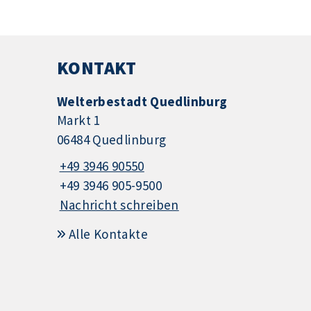
KONTAKT
Welterbestadt Quedlinburg
Markt 1
06484 Quedlinburg
+49 3946 90550
+49 3946 905-9500
Nachricht schreiben
Alle Kontakte