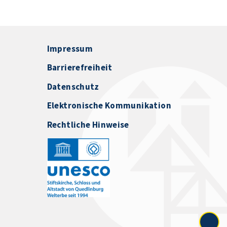
Impressum
Barrierefreiheit
Datenschutz
Elektronische Kommunikation
Rechtliche Hinweise